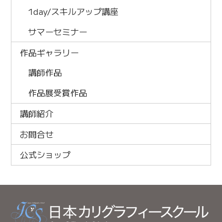
1day/スキルアップ講座
サマーセミナー
作品ギャラリー
講師作品
作品展受賞作品
講師紹介
お問合せ
公式ショップ