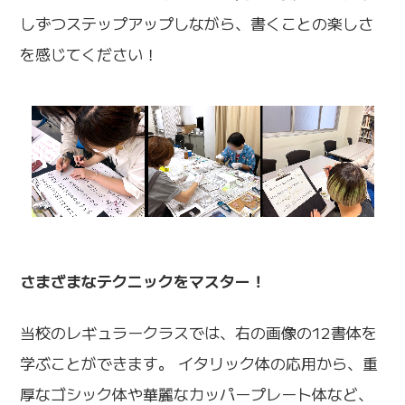
しずつステップアップしながら、書くことの楽しさ
を感じてください！
さまざまなテクニックをマスター！
当校のレギュラークラスでは、右の画像の12書体を
学ぶことができます。 イタリック体の応用から、重
厚なゴシック体や華麗なカッパープレート体など、