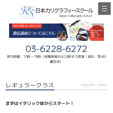
03-6228-6272
受付時間：10時～18時（夜間授業日は20時まで営業／祝日・第4日
曜定休）
レギュラークラス
regular class
まずはイタリック体からスタート！