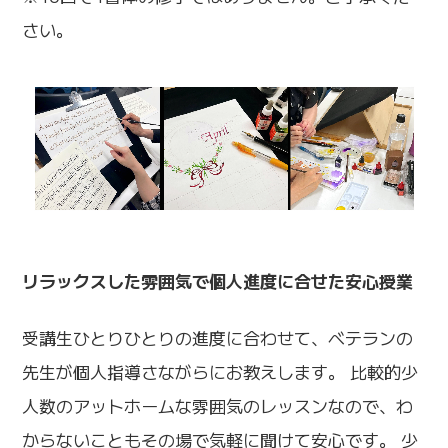
さい。
リラックスした雰囲気で個人進度に合せた安心授業
受講生ひとりひとりの進度に合わせて、ベテランの
先生が個人指導さながらにお教えします。 比較的少
人数のアットホームな雰囲気のレッスンなので、わ
からないこともその場で気軽に聞けて安心です。 少