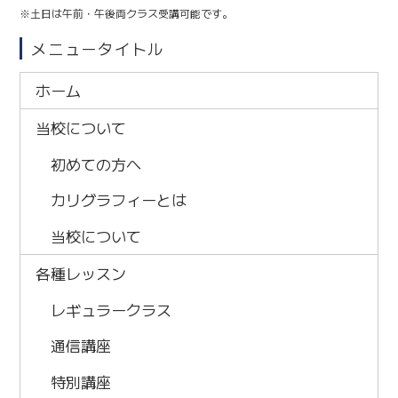
※土日は午前・午後両クラス受講可能です。
メニュータイトル
ホーム
当校について
初めての方へ
カリグラフィーとは
当校について
各種レッスン
レギュラークラス
通信講座
特別講座