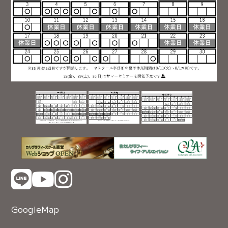
GoogleMap