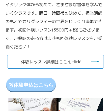
イタリック体から初めて、さまざまな書体を学んで
いくクラスです。曜日・時間帯を決めて、担当講師
のもとでカリグラフィーの世界をじっくり堪能でき
ます。初回体験レッスン(3500円＋税)もございま
す。ご興味のある方はまず初回体験レッスンをご受
講ください！
体験レッスン詳細はここをclick!
体験申込はこちら