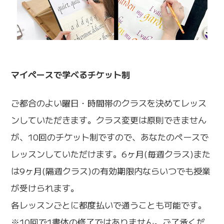
マイペースで学べるチケット制
ご都合のよい曜日・時間帯のクラスを決めてレッス
ンしていただきます。クラス変更は原則できません
が、10回のチケット制ですので、あなたのペースで
レッスンしていただけます。6ヶ月(毎週クラス)また
は9ヶ月(隔週クラス)の有効期限内ならいつでも授業
が受けられます。
各レッスンごとに都度払いで通うことも可能です。
※10回で1書体の修了ではありません。ご了承くだ