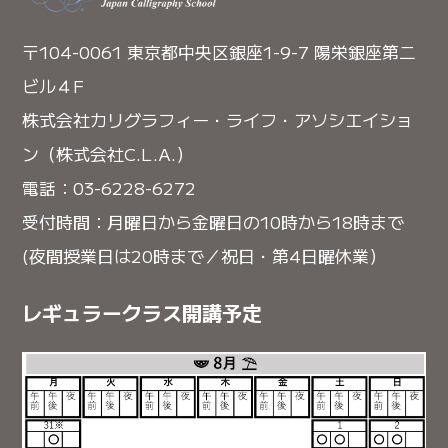
〒104-0061 東京都中央区銀座1-9-7 陽栄銀座第二
ビル４F
株式会社カリグラフィー・ライフ・アソシエイショ
ン（株式会社C.L.A.）
電話：03-6228-6272
受付時間：月曜日から金曜日の10時から18時まで
(夜間授業日は20時まで／祝日・第4日曜休業）
レギュラークラス開講予定