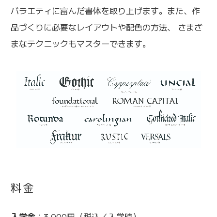
バラエティに富んだ書体を取り上げます。また、作
品づくりに必要なレイアウトや配色の方法、 さまざ
まなテクニックもマスターできます。
料金
入学金
：3,000円（税込／入学時）